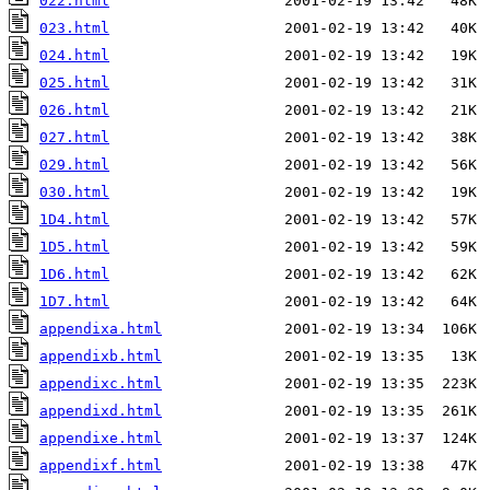
022.html
023.html
024.html
025.html
026.html
027.html
029.html
030.html
1D4.html
1D5.html
1D6.html
1D7.html
appendixa.html
appendixb.html
appendixc.html
appendixd.html
appendixe.html
appendixf.html